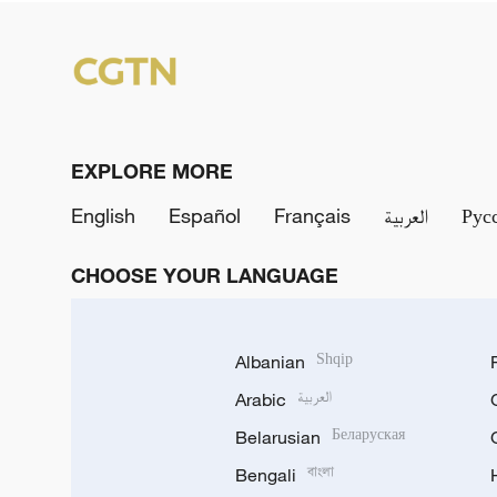
EXPLORE MORE
English
Español
Français
العربية
Рус
CHOOSE YOUR LANGUAGE
Albanian
Shqip
Arabic
العربية
Belarusian
Беларуская
Bengali
বাংলা