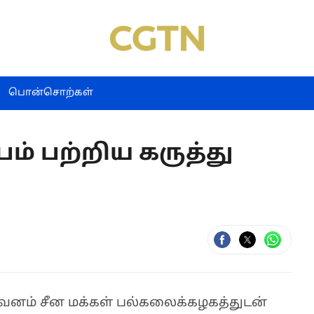
பொன்சொற்கள்
ம் பற்றிய கருத்து
ிறுவனம் சீன மக்கள் பல்கலைக்கழகத்துடன்