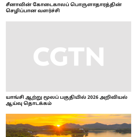
சீனாவின் கோடைகாலப் பொருளாதாரத்தின்
செழிப்பான வளர்ச்சி
யாங்சி ஆற்று மூலப் பகுதியில் 2026 அறிவியல்
ஆய்வு தொடக்கம்