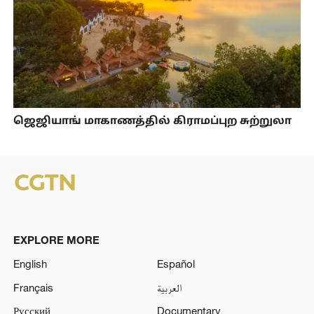
ஜெஜியாங் மாகாணத்தில் கிராமப்புற சுற்றுலா
EXPLORE MORE
English
Español
Français
العربية
Русский
Documentary