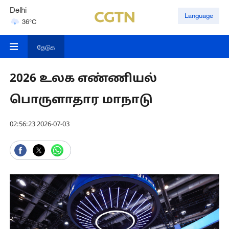
Delhi
Language
36°C
Hyderabad
42°C
தேடுக
2026 உலக எண்ணியல்
பொருளாதார மாநாடு
02:56:23 2026-07-03