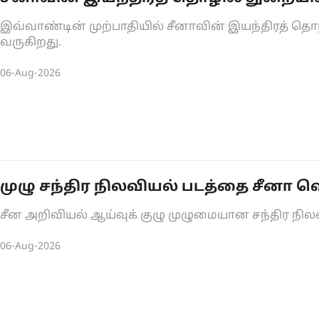
இவ்வாண்டின் முற்பாதியில் சீனாவின் இயந்திரத் த
வருகிறது.
06-Aug-2026
முழு சந்திர நிலவியல் படத்தை சீனா வ
சீன அறிவியல் ஆய்வுக் குழு முழுமையான சந்திர நிலவ
06-Aug-2026