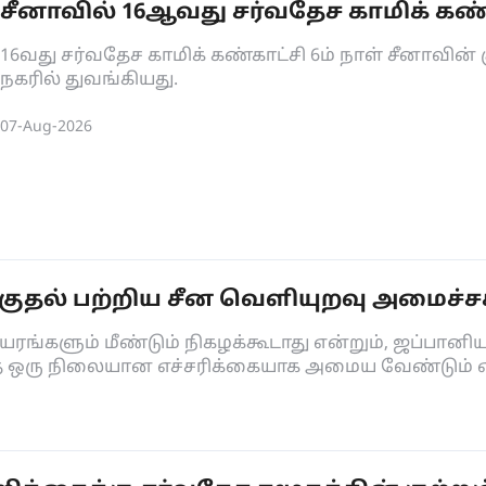
சீனாவில் 16ஆவது சர்வதேச காமிக் கண
16வது சர்வதேச காமிக் கண்காட்சி 6ம் நாள் சீனாவின
நகரில் துவங்கியது.
07-Aug-2026
தல் பற்றிய சீன வெளியுறவு அமைச்சகத
ரங்களும் மீண்டும் நிகழக்கூடாது என்றும், ஜப்பானி
்தை ஒரு நிலையான எச்சரிக்கையாக அமைய வேண்டும் என்