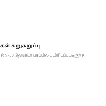
 சுறுசுறுப்பு
9733 ஹெக்டர் பரப்பில் பயிரிடப்பட்டிருந்த