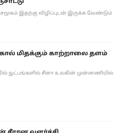
்சாட்டு
மூகம் இதற்கு விழிப்புடன் இருக்க வேண்டும்
கால் மிதக்கும் காற்றாலை தளம்
ல் நுட்பங்களில் சீனா உலகின் முன்னணியில்
் சீரான வளர்ச்சி