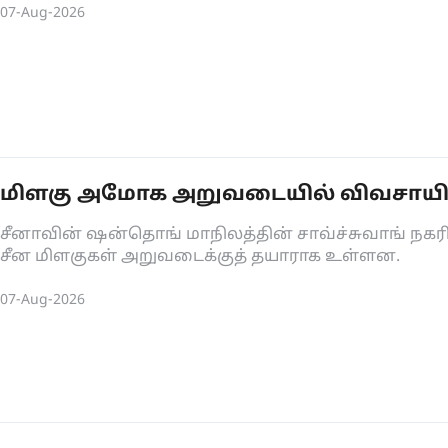
07-Aug-2026
மிளகு அமோக அறுவடையில் விவசாயிகள்
சீனாவின் ஷன்தொங் மாநிலத்தின் சாவ்ச்சுவாங் நகரில் 
சீன மிளகுகள் அறுவடைக்குத் தயாராக உள்ளன.
07-Aug-2026