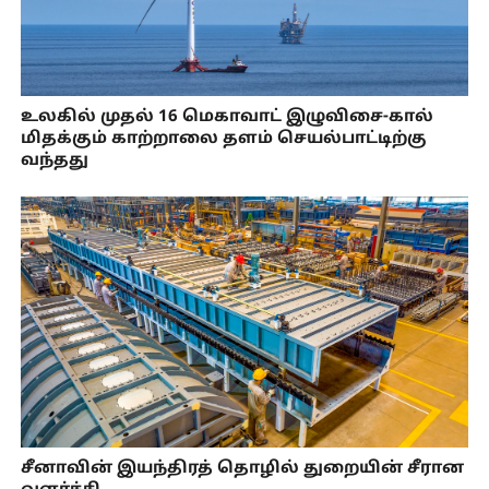
உலகில் முதல் 16 மெகாவாட் இழுவிசை-கால்
மிதக்கும் காற்றாலை தளம் செயல்பாட்டிற்கு
வந்தது
சீனாவின் இயந்திரத் தொழில் துறையின் சீரான