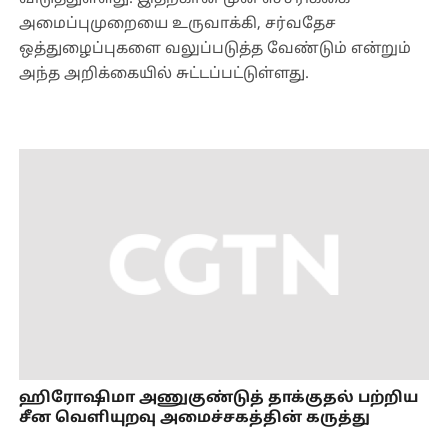
அமைப்புமுறையை உருவாக்கி, சர்வதேச
ஒத்துழைப்புகளை வலுப்படுத்த வேண்டும் என்றும்
அந்த அறிக்கையில் சுட்டப்பட்டுள்ளது.
ஹிரோஷிமா அணுகுண்டுத் தாக்குதல் பற்றிய
சீன வெளியுறவு அமைச்சகத்தின் கருத்து