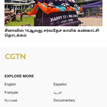
சீனாவில் 16ஆவது சர்வதேச காமிக் கண்காட்சி
தொடக்கம்
EXPLORE MORE
English
Español
Français
العربية
Русский
Documentary