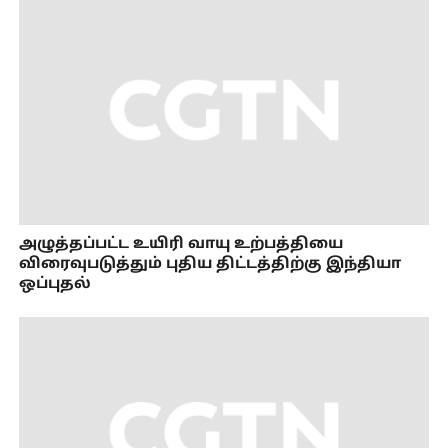
அழுத்தப்பட்ட உயிரி வாயு உற்பத்தியை
விரைவுபடுத்தும் புதிய திட்டத்திற்கு இந்தியா
ஒப்புதல்