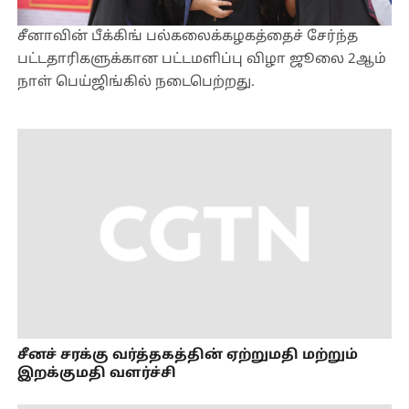
சீனாவின் பீக்கிங் பல்கலைக்கழகத்தைச் சேர்ந்த
பட்டதாரிகளுக்கான பட்டமளிப்பு விழா ஜூலை 2ஆம்
நாள் பெய்ஜிங்கில் நடைபெற்றது.
சீனச் சரக்கு வர்த்தகத்தின் ஏற்றுமதி மற்றும்
இறக்குமதி வளர்ச்சி