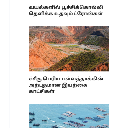
வயல்களில் பூச்சிக்கொல்லி
தெளிக்க உதவும் ட்ரோன்கள்
ச்சீகு பெரிய பள்ளத்தாக்கின்
அற்புதமான இயற்கை
காட்சிகள்