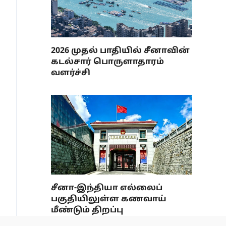
2026 முதல் பாதியில் சீனாவின்
கடல்சார் பொருளாதாரம்
வளர்ச்சி
சீனா-இந்தியா எல்லைப்
பகுதியிலுள்ள கணவாய்
மீண்டும் திறப்பு