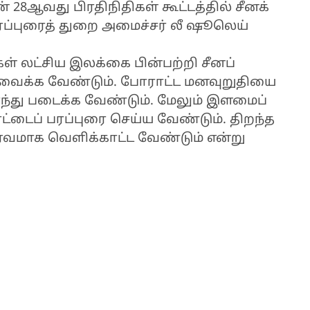
28ஆவது பிரதிநிதிகள் கூட்டத்தில் சீனக்
் பரப்புரைத் துறை அமைச்சர் லீ ஷூலெய்
் லட்சிய இலக்கை பின்பற்றி சீனப்
 வைக்க வேண்டும். போராட்ட மனவுறுதியை
ந்து படைக்க வேண்டும். மேலும் இளமைப்
ட்டைப் பரப்புரை செய்ய வேண்டும். திறந்த
வமாக வெளிக்காட்ட வேண்டும் என்று