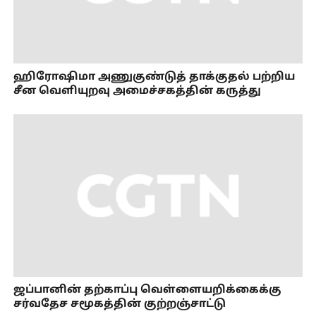
ஹிரோஷிமா அணுகுண்டுத் தாக்குதல் பற்றிய
சீன வெளியுறவு அமைச்சகத்தின் கருத்து
ஜப்பானின் தற்காப்பு வெள்ளையறிக்கைக்கு
சர்வதேச சமூகத்தின் குற்றஞ்சாட்டு