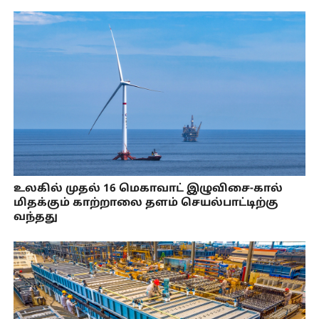
உலகில் முதல் 16 மெகாவாட் இழுவிசை-கால்
மிதக்கும் காற்றாலை தளம் செயல்பாட்டிற்கு
வந்தது