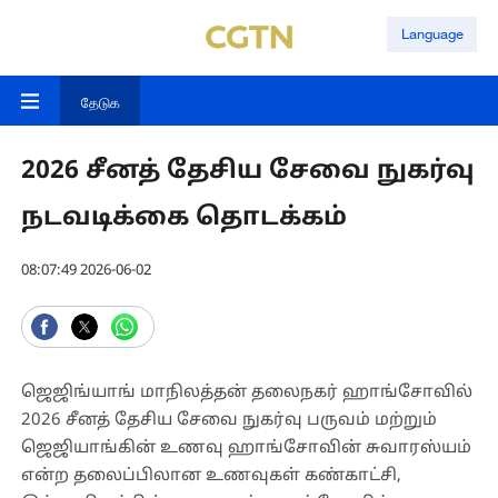
Language
தேடுக
2026 சீனத் தேசிய சேவை நுகர்வு
நடவடிக்கை தொடக்கம்
08:07:49 2026-06-02
ஜெஜிங்யாங் மாநிலத்தன் தலைநகர் ஹாங்சோவில்
2026 சீனத் தேசிய சேவை நுகர்வு பருவம் மற்றும்
ஜெஜியாங்கின் உணவு ஹாங்சோவின் சுவாரஸ்யம்
என்ற தலைப்பிலான உணவுகள் கண்காட்சி,