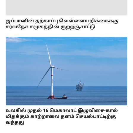
ஜப்பானின் தற்காப்பு வெள்ளையறிக்கைக்கு
சர்வதேச சமூகத்தின் குற்றஞ்சாட்டு
உலகில் முதல் 16 மெகாவாட் இழுவிசை-கால்
மிதக்கும் காற்றாலை தளம் செயல்பாட்டிற்கு
வந்தது