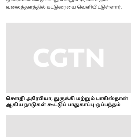
வலைத்தளத்தில் கட்டுரையை வெளியிட்டுள்ளார்.
செளதி அரேபியா, துருக்கி மற்றும் பாகிஸ்தான்
ஆகிய நாடுகள் கூட்டுப் பாதுகாப்பு ஒப்பந்தம்