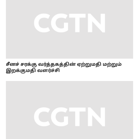
சீனச் சரக்கு வர்த்தகத்தின் ஏற்றுமதி மற்றும்
இறக்குமதி வளர்ச்சி