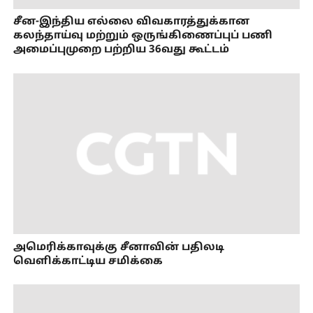
சீன-இந்திய எல்லை விவகாரத்துக்கான
கலந்தாய்வு மற்றும் ஒருங்கிணைப்புப் பணி
அமைப்புமுறை பற்றிய 36வது கூட்டம்
அமெரிக்காவுக்கு சீனாவின் பதிலடி
வெளிக்காட்டிய சமிக்கை