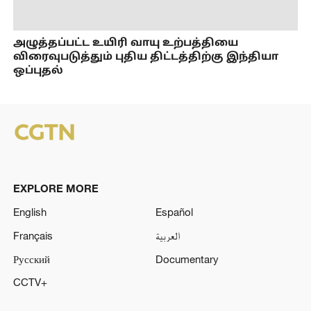
அழுத்தப்பட்ட உயிரி வாயு உற்பத்தியை
விரைவுபடுத்தும் புதிய திட்டத்திற்கு இந்தியா
ஒப்புதல்
EXPLORE MORE
English
Español
Français
العربية
Русский
Documentary
CCTV+