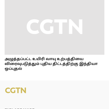
அழுத்தப்பட்ட உயிரி வாயு உற்பத்தியை
விரைவுபடுத்தும் புதிய திட்டத்திற்கு இந்தியா
ஒப்புதல்