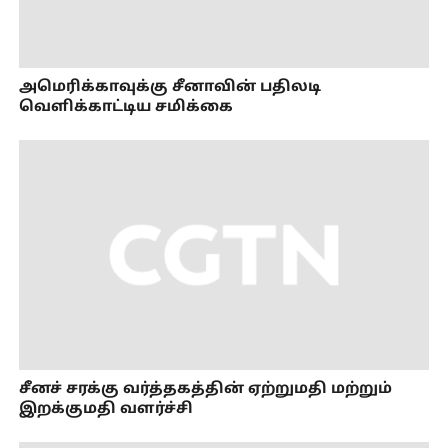
அமெரிக்காவுக்கு சீனாவின் பதிலடி
வெளிக்காட்டிய சமிக்கை
சீனச் சரக்கு வர்த்தகத்தின் ஏற்றுமதி மற்றும்
இறக்குமதி வளர்ச்சி