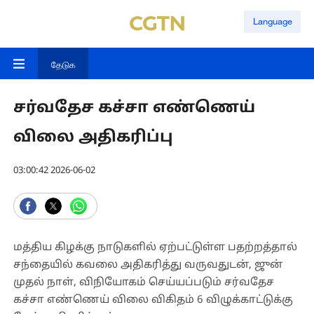
Language
தேடுக
சர்வதேச கச்சா எண்ணெய்
விலை அதிகரிப்பு
03:00:42 2026-06-02
மத்திய கிழக்கு நாடுகளில் ஏற்பட்டுள்ள பதற்றத்தால்
சந்தையில் கவலை அதிகரித்து வருவதுடன், ஜுன்
முதல் நாள், விநியோகம் செய்யப்படும் சர்வதேச
கச்சா எண்ணெய் விலை விகிதம் 6 விழுக்காட்டுக்கு