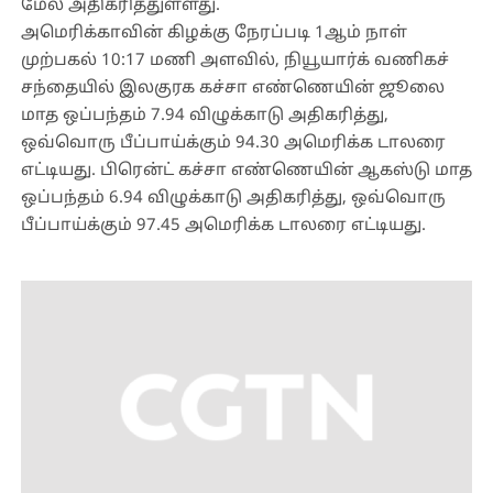
மேல் அதிகரித்துள்ளது.
அமெரிக்காவின் கிழக்கு நேரப்படி 1ஆம் நாள்
முற்பகல் 10:17 மணி அளவில், நியூயார்க் வணிகச்
சந்தையில் இலகுரக கச்சா எண்ணெயின் ஜூலை
மாத ஒப்பந்தம் 7.94 விழுக்காடு அதிகரித்து,
ஒவ்வொரு பீப்பாய்க்கும் 94.30 அமெரிக்க டாலரை
எட்டியது. பிரென்ட் கச்சா எண்ணெயின் ஆகஸ்டு மாத
ஒப்பந்தம் 6.94 விழுக்காடு அதிகரித்து, ஒவ்வொரு
பீப்பாய்க்கும் 97.45 அமெரிக்க டாலரை எட்டியது.