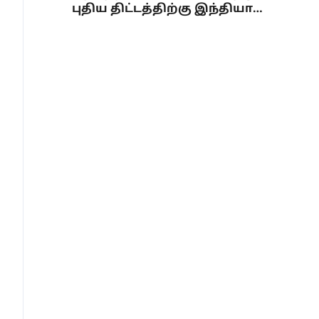
புதிய திட்டத்திற்கு இந்தியா
ஒப்புதல்