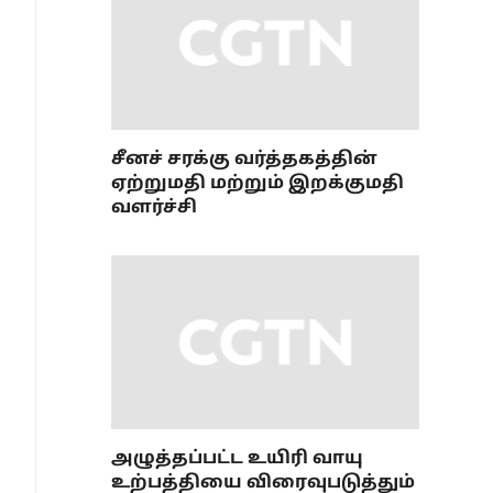
சீனச் சரக்கு வர்த்தகத்தின்
ஏற்றுமதி மற்றும் இறக்குமதி
வளர்ச்சி
அழுத்தப்பட்ட உயிரி வாயு
உற்பத்தியை விரைவுபடுத்தும்