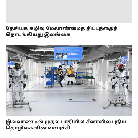
தேசியக் கழிவு மேலாண்மைத் திட்டத்தைத்
தொடங்கியது இலங்கை
இவ்வாண்டின் முதல் பாதியில் சீனாவில் புதிய
தொழில்களின் வளர்ச்சி