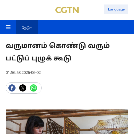
Language
தேடுக
வருமானம் கொண்டு வரும்
பட்டுப் புழுக் கூடு
01:56:53 2026-06-02