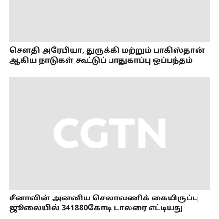
செளதி அரேபியா, துருக்கி மற்றும் பாகிஸ்தான்
ஆகிய நாடுகள் கூட்டுப் பாதுகாப்பு ஒப்பந்தம்
சீனாவின் அன்னிய செலாவணிக் கையிருப்பு
ஜூலையில் 341880கோடி டாலரை எட்டியது