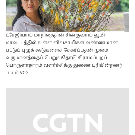
ட்சேஜியாங் மாநிலத்தின் சின்குவாங் வூயி
மாவட்டத்தில் உள்ள விவசாயிகள் வண்ணமான
பட்டுப் புழுக் கூடுகளைச் சேகர்ப்பதன் மூலம்
வருமானத்தைப் பெறுவதோடு கிராமப்புறப்
பொருளாதாரம் வளர்ச்சிக்கு துணை புரிகின்றனர்.
படம் VCG