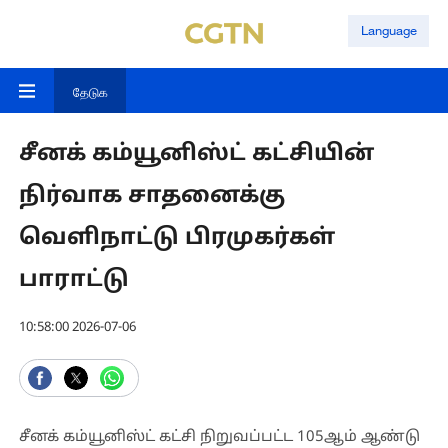
Language
தேடுக
சீனக் கம்யூனிஸ்ட் கட்சியின்
நிர்வாக சாதனைக்கு
வெளிநாட்டு பிரமுகர்கள்
பாராட்டு
10:58:00 2026-07-06
சீனக் கம்யூனிஸ்ட் கட்சி நிறுவப்பட்ட 105ஆம் ஆண்டு