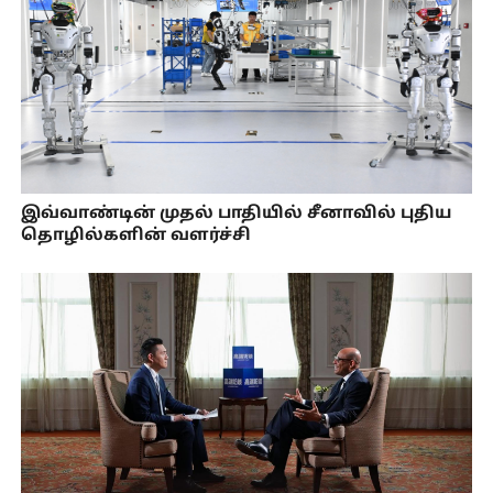
இவ்வாண்டின் முதல் பாதியில் சீனாவில் புதிய
தொழில்களின் வளர்ச்சி