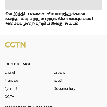
சீன-இந்திய எல்லை விவகாரத்துக்கான
கலந்தாய்வு மற்றும் ஒருங்கிணைப்புப் பணி
அமைப்புமுறை பற்றிய 36வது கூட்டம்
EXPLORE MORE
English
Español
Français
العربية
Русский
Documentary
CCTV+