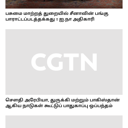
பசுமை மாற்றத் துறையில் சீனாவின் பங்கு
பாராட்டப்படத்தக்கது：ஐ.நா அதிகாரி
செளதி அரேபியா, துருக்கி மற்றும் பாகிஸ்தான்
ஆகிய நாடுகள் கூட்டுப் பாதுகாப்பு ஒப்பந்தம்