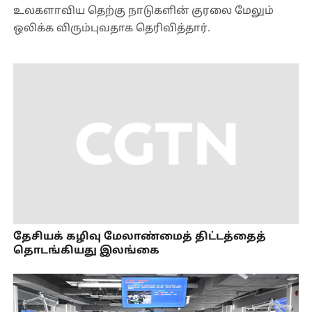
உலகளாவிய தெற்கு நாடுகளின் குரலை மேலும்
ஒலிக்க விரும்புவதாக தெரிவித்தார்.
தேசியக் கழிவு மேலாண்மைத் திட்டத்தைத்
தொடங்கியது இலங்கை