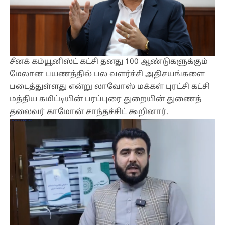
சீனக் கம்யூனிஸ்ட் கட்சி தனது 100 ஆண்டுகளுக்கும்
மேலான பயணத்தில் பல வளர்ச்சி அதிசயங்களை
படைத்துள்ளது என்று லாவோஸ் மக்கள் புரட்சி கட்சி
மத்திய கமிட்டியின் பரப்புரை துறையின் துணைத்
தலைவர் காமோன் சாந்தச்சிட் கூறினார்.