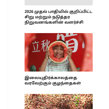
2026 முதல் பாதியில் குறிப்பிட்ட
சிறு மற்றும் நடுத்தர
நிறுவனங்களின் வளர்ச்சி
இலையுதிர்க்காலத்தை
வரவேற்கும் குழந்தைகள்