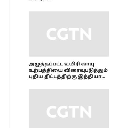
அழுத்தப்பட்ட உயிரி வாயு
உற்பத்தியை விரைவுபடுத்தும்
புதிய திட்டத்திற்கு இந்தியா
ஒப்புதல்