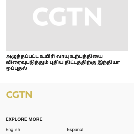
அழுத்தப்பட்ட உயிரி வாயு உற்பத்தியை
விரைவுபடுத்தும் புதிய திட்டத்திற்கு இந்தியா
ஒப்புதல்
EXPLORE MORE
English
Español