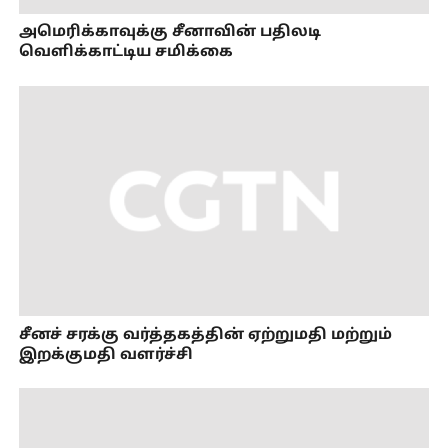
அமெரிக்காவுக்கு சீனாவின் பதிலடி
வெளிக்காட்டிய சமிக்கை
சீனச் சரக்கு வர்த்தகத்தின் ஏற்றுமதி மற்றும்
இறக்குமதி வளர்ச்சி