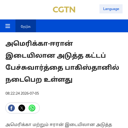
Language
தேடுக
அமெரிக்கா-ஈரான்
இடையிலான அடுத்த கட்டப்
பேச்சுவார்த்தை பாகிஸ்தானில்
நடைபெற உள்ளது
08:22:24 2026-07-05
அமெரிக்கா மற்றும் ஈரான் இடையிலான அடுத்த