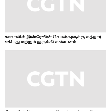
காசாவில் இஸ்ரேலின் செயல்களுக்கு கத்தார்
எகிப்து மற்றும் துருக்கி கண்டனம்