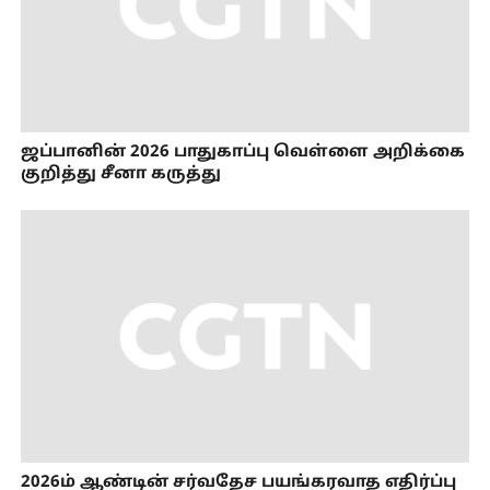
ஜப்பானின் 2026 பாதுகாப்பு வெள்ளை அறிக்கை
குறித்து சீனா கருத்து
2026ம் ஆண்டின் சர்வதேச பயங்கரவாத எதிர்ப்பு