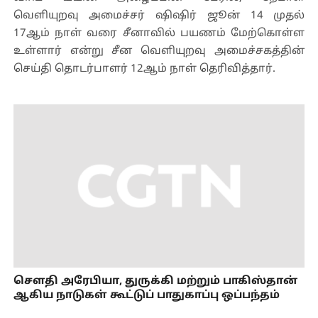
வெளியுறவு அமைச்சர் ஷிஷிர் ஜூன் 14 முதல்
17ஆம் நாள் வரை சீனாவில் பயணம் மேற்கொள்ள
உள்ளார் என்று சீன வெளியுறவு அமைச்சகத்தின்
செய்தி தொடர்பாளர் 12ஆம் நாள் தெரிவித்தார்.
செளதி அரேபியா, துருக்கி மற்றும் பாகிஸ்தான்
ஆகிய நாடுகள் கூட்டுப் பாதுகாப்பு ஒப்பந்தம்