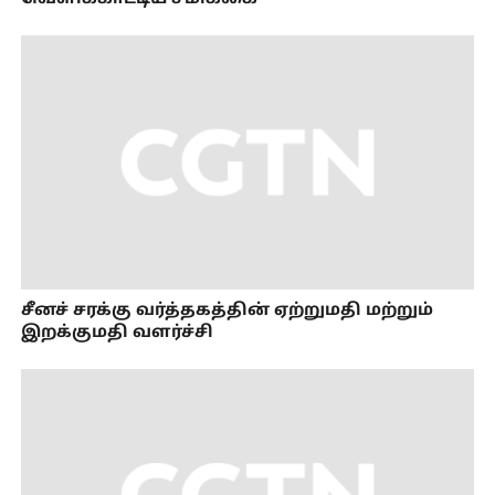
சீனச் சரக்கு வர்த்தகத்தின் ஏற்றுமதி மற்றும்
இறக்குமதி வளர்ச்சி