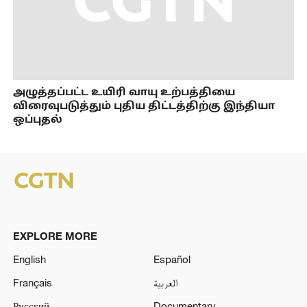
அழுத்தப்பட்ட உயிரி வாயு உற்பத்தியை
விரைவுபடுத்தும் புதிய திட்டத்திற்கு இந்தியா
ஒப்புதல்
EXPLORE MORE
English
Español
Français
العربية
Русский
Documentary