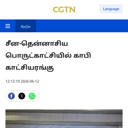
Language
தேடுக
சீன-தென்னாசிய
பொருட்காட்சியில் காபி
காட்சியரங்கு
12:12:19 2026-06-12