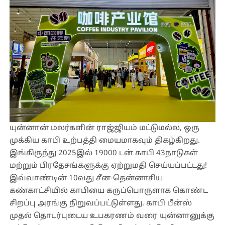
யுன்னான் மலர்களின் ராஜ்ஜியம் மட்டுமல்ல, ஒரு
முக்கிய காபி உற்பத்தி மையமாகவும் திகழ்கிறது.
இங்கிருந்து 2025இல் 19000 டன் காபி 43நாடுகள்
மற்றும் பிரதேசங்களுக்கு ஏற்றுமதி செய்யப்பட்டது!
இவ்வாண்டின் 10வது சீன-தென்னாசிய
கண்காட்சியில் காபியை கருப்பொருளாக கொண்ட
சிறப்பு அரங்கு நிறுவப்பட்டுள்ளது. காபி பீன்ஸ்
முதல் தொடர்புடைய உபகரணம் வரை யுன்னானுக்கு