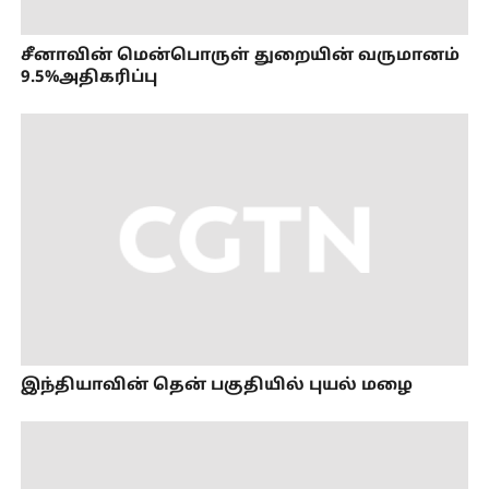
சீனாவின் மென்பொருள் துறையின் வருமானம்
9.5%அதிகரிப்பு
இந்தியாவின் தென் பகுதியில் புயல் மழை