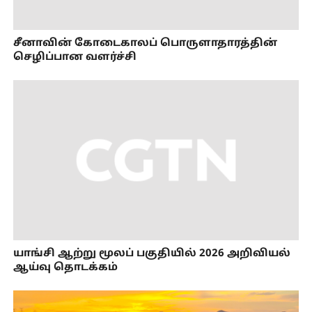
சீனாவின் கோடைகாலப் பொருளாதாரத்தின்
செழிப்பான வளர்ச்சி
யாங்சி ஆற்று மூலப் பகுதியில் 2026 அறிவியல்
ஆய்வு தொடக்கம்