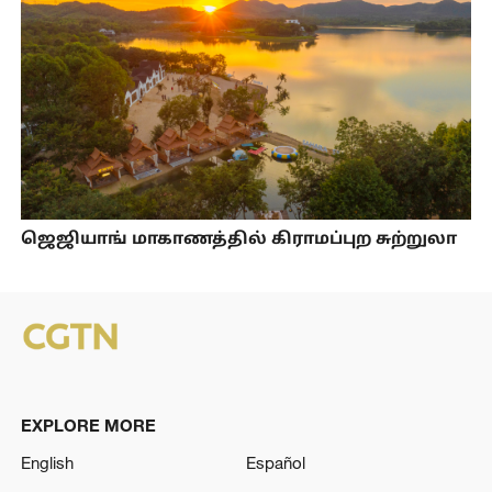
ஜெஜியாங் மாகாணத்தில் கிராமப்புற சுற்றுலா
EXPLORE MORE
English
Español