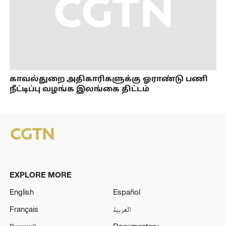
காவல்துறை அதிகாரிகளுக்கு ஓராண்டு பணி
நீட்டிப்பு வழங்க இலங்கை திட்டம்
EXPLORE MORE
English
Español
Français
العربية
Русский
Documentary