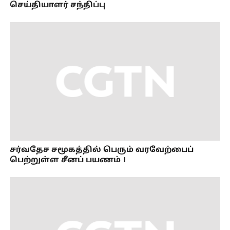
செய்தியாளர் சந்திப்பு
சர்வதேச சமூகத்தில் பெரும் வரவேற்பைப்
பெற்றுள்ள சீனப் பயணம்！