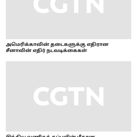
அமெரிக்காவின் தடைகளுக்கு எதிரான
சீனாவின் எதிர் நடவடிக்கைகள்