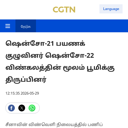
Language
தேடுக
ஷென்சோ-21 பயணக்
குழுவினர் ஷென்சோ-22
விண்கலத்தின் மூலம் பூமிக்கு
திருப்பினர்
12:15:35 2026-05-29
சீனாவின் விண்வெளி நிலையத்தில் பணிப்