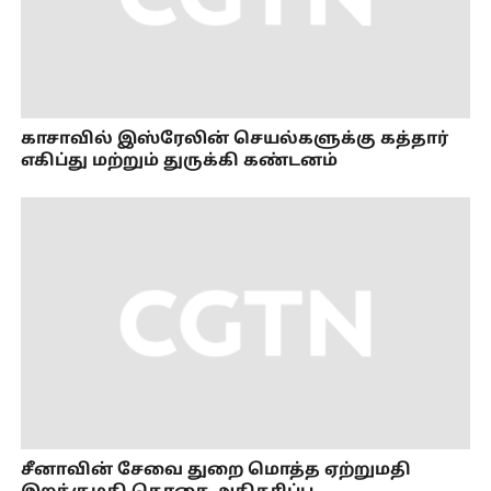
காசாவில் இஸ்ரேலின் செயல்களுக்கு கத்தார்
எகிப்து மற்றும் துருக்கி கண்டனம்
சீனாவின் சேவை துறை மொத்த ஏற்றுமதி