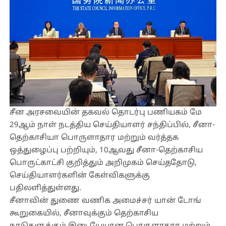
சீன அரசவையின் தகவல் தொடர்பு பணியகம் மே
29ஆம் நாள் நடத்திய செய்தியாளர் சந்திப்பில், சீனா-
தெற்காசியா பொருளாதார மற்றும் வர்த்தக
ஒத்துழைப்பு பற்றியும், 10ஆவது சீனா-தெற்காசிய
பொருட்காட்சி குறித்தும் அறிமுகம் செய்ததோடு,
செய்தியாளர்களின் கேள்விகளுக்கு
பதிலளித்துள்ளது.
சீனாவின் துணை வணிக அமைச்சர் யான் டோங்
கூறுகையில், சீனாவுக்கும் தெற்காசிய