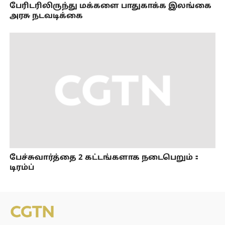
பேரிடரிலிருந்து மக்களை பாதுகாக்க இலங்கை
அரசு நடவடிக்கை
பேச்சுவார்த்தை 2 கட்டங்களாக நடைபெறும்：
டிரம்ப்