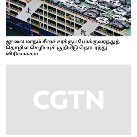
ஜுலை மாதம் சீனச் சரக்குப் போக்குவரத்துத்
தொழில் செழிப்புக் குறியீடு தொடர்ந்து
விரிவாக்கம்