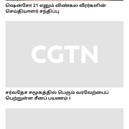
ஷென்சோ 21 எனும் விண்கல வீரர்களின்
செய்தியாளர் சந்திப்பு
சர்வதேச சமூகத்தில் பெரும் வரவேற்பைப்
பெற்றுள்ள சீனப் பயணம்！