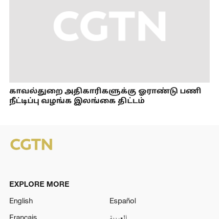
காவல்துறை அதிகாரிகளுக்கு ஓராண்டு பணி
நீட்டிப்பு வழங்க இலங்கை திட்டம்
EXPLORE MORE
English
Español
Français
العربية