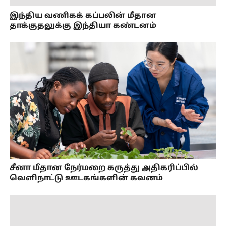
இந்திய வணிகக் கப்பலின் மீதான
தாக்குதலுக்கு இந்தியா கண்டனம்
சீனா மீதான நேர்மறை கருத்து அதிகரிப்பில்
வெளிநாட்டு ஊடகங்களின் கவனம்