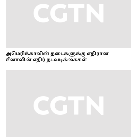
அமெரிக்காவின் தடைகளுக்கு எதிரான
சீனாவின் எதிர் நடவடிக்கைகள்