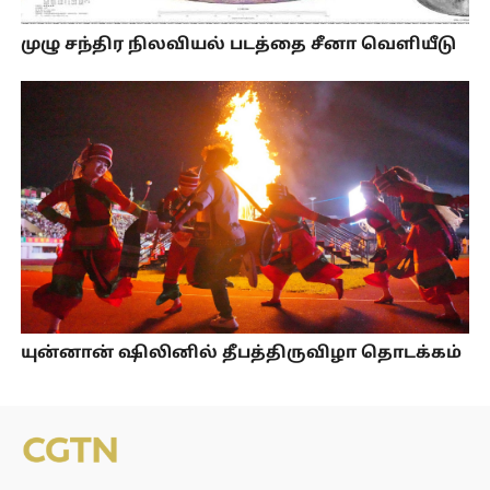
முழு சந்திர நிலவியல் படத்தை சீனா வெளியீடு
யுன்னான் ஷிலினில் தீபத்திருவிழா தொடக்கம்