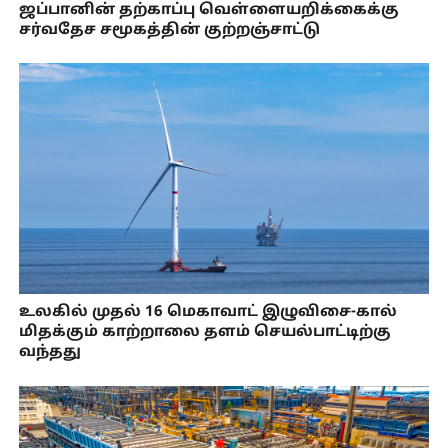
ஜப்பானின் தற்காப்பு வெள்ளையறிக்கைக்கு
சர்வதேச சமூகத்தின் குற்றஞ்சாட்டு
உலகில் முதல் 16 மெகாவாட் இழுவிசை-கால்
மிதக்கும் காற்றாலை தளம் செயல்பாட்டிற்கு
வந்தது