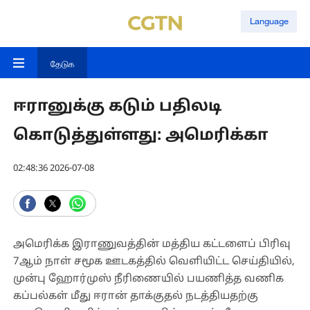
Language
தேடுக
ஈரானுக்கு கடும் பதிலடி
கொடுத்துள்ளது: அமெரிக்கா
02:48:36 2026-07-08
அமெரிக்க இராணுவத்தின் மத்திய கட்டளைப் பிரிவு
7ஆம் நாள் சமூக ஊடகத்தில் வெளியிட்ட செய்தியில்,
முன்பு ஹோர்முஸ் நீரிணையில் பயணித்த வணிக
கப்பல்கள் மீது ஈரான் தாக்குதல் நடத்தியதற்கு