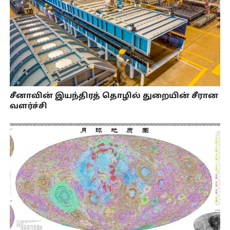
சீனாவின் இயந்திரத் தொழில் துறையின் சீரான
வளர்ச்சி