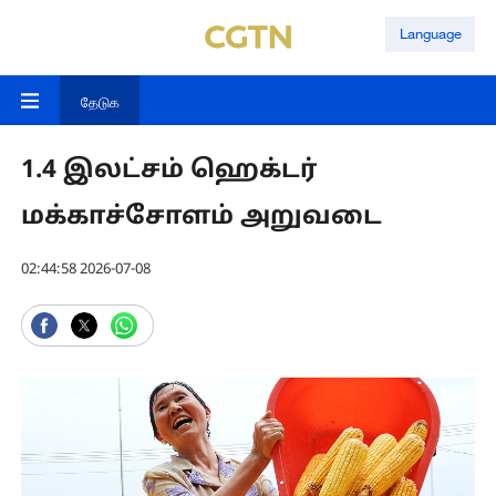
Language
தேடுக
1.4 இலட்சம் ஹெக்டர்
மக்காச்சோளம் அறுவடை
02:44:58 2026-07-08