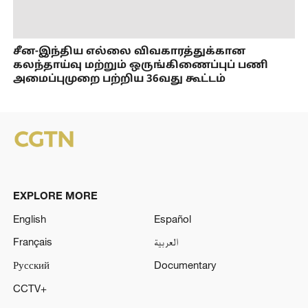
சீன-இந்திய எல்லை விவகாரத்துக்கான
கலந்தாய்வு மற்றும் ஒருங்கிணைப்புப் பணி
அமைப்புமுறை பற்றிய 36வது கூட்டம்
EXPLORE MORE
English
Español
Français
العربية
Русский
Documentary
CCTV+