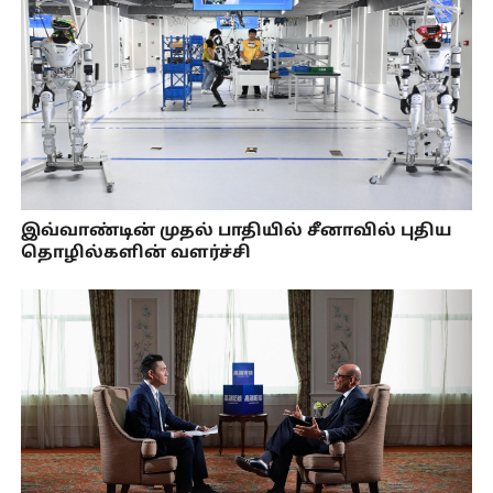
இவ்வாண்டின் முதல் பாதியில் சீனாவில் புதிய
தொழில்களின் வளர்ச்சி