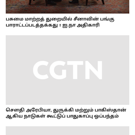
பசுமை மாற்றத் துறையில் சீனாவின் பங்கு
பாராட்டப்படத்தக்கது：ஐ.நா அதிகாரி
செளதி அரேபியா, துருக்கி மற்றும் பாகிஸ்தான்
ஆகிய நாடுகள் கூட்டுப் பாதுகாப்பு ஒப்பந்தம்