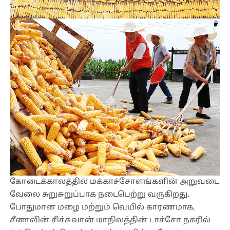
கோடைக்காலத்தில் மக்காச்சோளங்களின் அறுவடை
வேலை சுறுசுறுப்பாக நடைபெற்று வருகிறது.
போதுமான மழை மற்றும் வெயில் காரணமாக,
சீனாவின் சிச்சுவான் மாநிலத்தின் டாச்சோ நகரில்