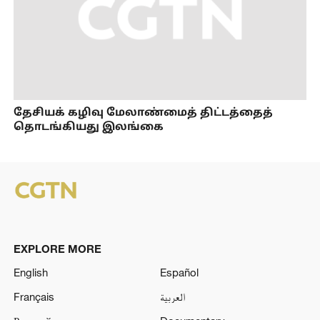
தேசியக் கழிவு மேலாண்மைத் திட்டத்தைத்
தொடங்கியது இலங்கை
EXPLORE MORE
English
Español
Français
العربية