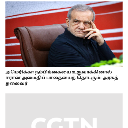
அமெரிக்கா நம்பிக்கையை உருவாக்கினால்
ஈரான் அமைதிப் பாதையைத் தொடரும்: அரசுத்
தலைவர்