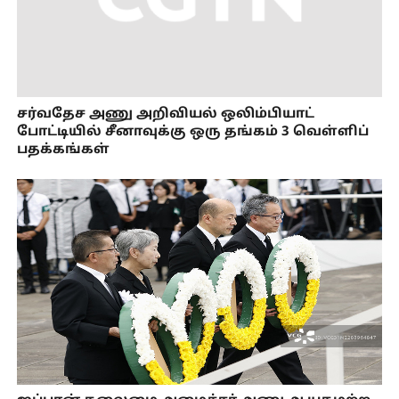
சர்வதேச அணு அறிவியல் ஒலிம்பியாட்
போட்டியில் சீனாவுக்கு ஒரு தங்கம் 3 வெள்ளிப்
பதக்கங்கள்