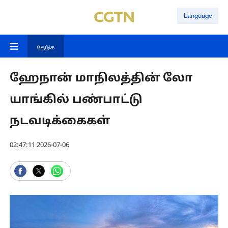
Language
தேடுக
ஹேநான் மாநிலத்தின் லோ
யாங்கில் பண்பாட்டு
நடவடிக்கைகள்
02:47:11 2026-07-06