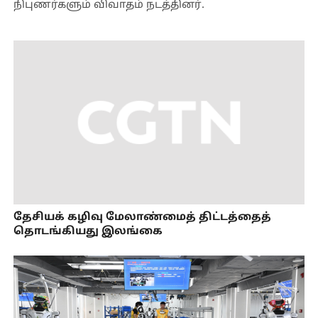
நிபுணர்களும் விவாதம் நடத்தினர்.
தேசியக் கழிவு மேலாண்மைத் திட்டத்தைத்
தொடங்கியது இலங்கை