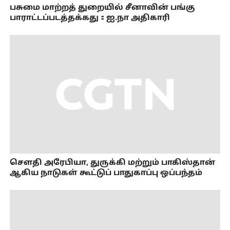
பசுமை மாற்றத் துறையில் சீனாவின் பங்கு
பாராட்டப்படத்தக்கது：ஐ.நா அதிகாரி
செளதி அரேபியா, துருக்கி மற்றும் பாகிஸ்தான்
ஆகிய நாடுகள் கூட்டுப் பாதுகாப்பு ஒப்பந்தம்