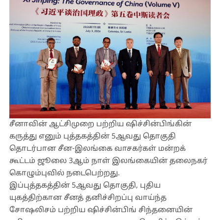
சீனாவின் ஆட்சிமுறை பற்றிய ஷிச்சின்பிங்கின்
கருத்து எனும் புத்தகத்தின் 5ஆவது தொகுதி
தொடர்பான சீன-இலங்கை வாசகர்கள் மன்றக்
கூட்டம் ஜூலை 3ஆம் நாள் இலங்கையின் தலைநகர்
கொழும்புவில் நடைபெற்றது.
இப்புத்தகத்தின் 5ஆவது தொகுதி, புதிய
யுகத்திற்கான சீனத் தனிச்சிறப்பு வாய்ந்த
சோஷலிசம் பற்றிய ஷிச்சின்பிங் சிந்தனையின்