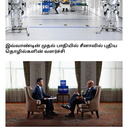
இவ்வாண்டின் முதல் பாதியில் சீனாவில் புதிய
தொழில்களின் வளர்ச்சி