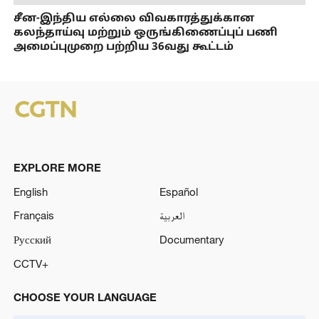
சீன-இந்திய எல்லை விவகாரத்துக்கான
கலந்தாய்வு மற்றும் ஒருங்கிணைப்புப் பணி
அமைப்புமுறை பற்றிய 36வது கூட்டம்
EXPLORE MORE
English
Español
Français
العربية
Русский
Documentary
CCTV+
CHOOSE YOUR LANGUAGE