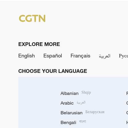
EXPLORE MORE
English
Español
Français
العربية
Рус
CHOOSE YOUR LANGUAGE
Albanian
Shqip
Arabic
العربية
Belarusian
Беларуская
Bengali
বাংলা