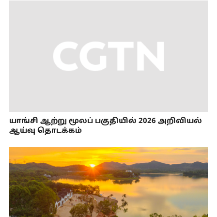
யாங்சி ஆற்று மூலப் பகுதியில் 2026 அறிவியல்
ஆய்வு தொடக்கம்