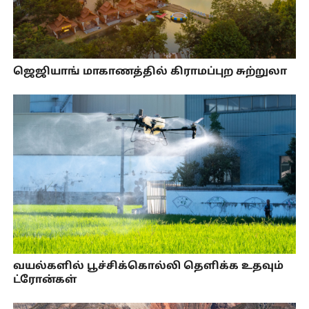
ஜெஜியாங் மாகாணத்தில் கிராமப்புற சுற்றுலா
வயல்களில் பூச்சிக்கொல்லி தெளிக்க உதவும்
ட்ரோன்கள்