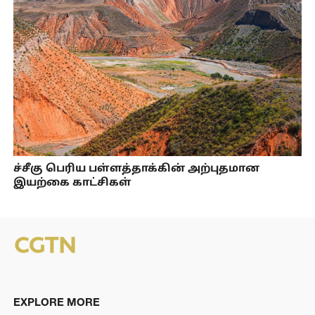
ச்சீகு பெரிய பள்ளத்தாக்கின் அற்புதமான
இயற்கை காட்சிகள்
EXPLORE MORE