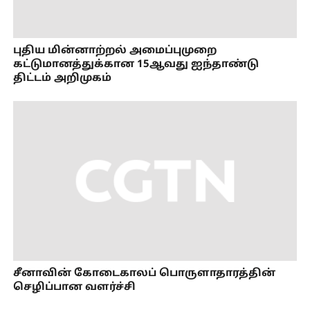
புதிய மின்னாற்றல் அமைப்புமுறை
கட்டுமானத்துக்கான 15ஆவது ஐந்தாண்டு
திட்டம் அறிமுகம்
சீனாவின் கோடைகாலப் பொருளாதாரத்தின்
செழிப்பான வளர்ச்சி