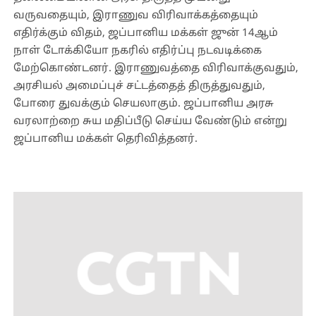
வருவதையும், இராணுவ விரிவாக்கத்தையும்
எதிர்க்கும் விதம், ஜப்பானிய மக்கள் ஜுன் 14ஆம்
நாள் டோக்கியோ நகரில் எதிர்ப்பு நடவடிக்கை
மேற்கொண்டனர். இராணுவத்தை விரிவாக்குவதும்,
அரசியல் அமைப்புச் சட்டத்தைத் திருத்துவதும்,
போரை துவக்கும் செயலாகும். ஜப்பானிய அரசு
வரலாற்றை சுய மதிப்பீடு செய்ய வேண்டும் என்று
ஜப்பானிய மக்கள் தெரிவித்தனர்.