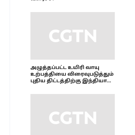
அழுத்தப்பட்ட உயிரி வாயு
உற்பத்தியை விரைவுபடுத்தும்
புதிய திட்டத்திற்கு இந்தியா
ஒப்புதல்