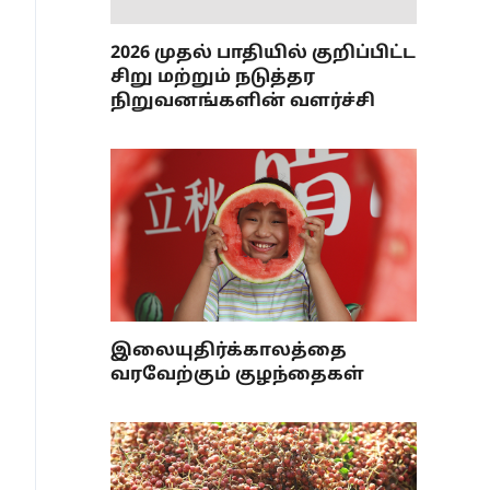
2026 முதல் பாதியில் குறிப்பிட்ட
சிறு மற்றும் நடுத்தர
நிறுவனங்களின் வளர்ச்சி
இலையுதிர்க்காலத்தை
வரவேற்கும் குழந்தைகள்