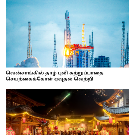
வென்சாங்கில் தாழ் புவி சுற்றுப்பாதை
செயற்கைக்கோள் ஏவுதல் வெற்றி