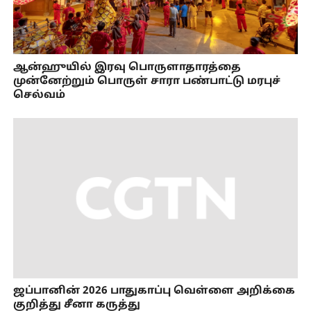
ஆன்ஹுயில் இரவு பொருளாதாரத்தை
முன்னேற்றும் பொருள் சாரா பண்பாட்டு மரபுச்
செல்வம்
ஜப்பானின் 2026 பாதுகாப்பு வெள்ளை அறிக்கை
குறித்து சீனா கருத்து