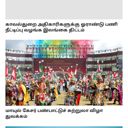
காவல்துறை அதிகாரிகளுக்கு ஓராண்டு பணி
நீட்டிப்பு வழங்க இலங்கை திட்டம்
மாயுல் கேசர் பண்பாட்டுச் சுற்றுலா விழா
துவக்கம்