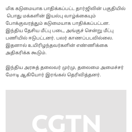
மிக கடுமையாக பாதிக்கப்பட்ட தார்ஜிலின் பகுதியில்
பொது மக்களின் இயல்பு வாழ்க்கையும்
போக்குவரத்தும் கடுமையாக பாதிக்கப்பட்டன.
இந்திய தேசிய மீட்பு படை, அங்குச் சென்று மீட்பு
பணியில் ஈடுபட்டனர். பலர் காணப்படவில்லை.
இதனால் உயிரிழந்தவர்களின் எண்ணிக்கை
அதிகரிக்க கூடும்.
இந்திய அரசுத் தலைவர் முர்மு, தலைமை அமைச்சர்
மோடி ஆகியோர் இரங்கல் தெரிவித்தனர்.