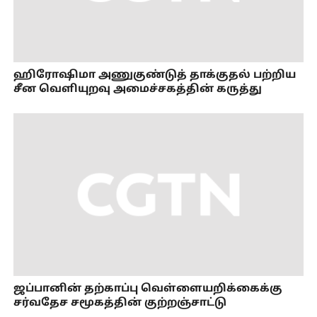
ஹிரோஷிமா அணுகுண்டுத் தாக்குதல் பற்றிய
சீன வெளியுறவு அமைச்சகத்தின் கருத்து
ஜப்பானின் தற்காப்பு வெள்ளையறிக்கைக்கு
சர்வதேச சமூகத்தின் குற்றஞ்சாட்டு