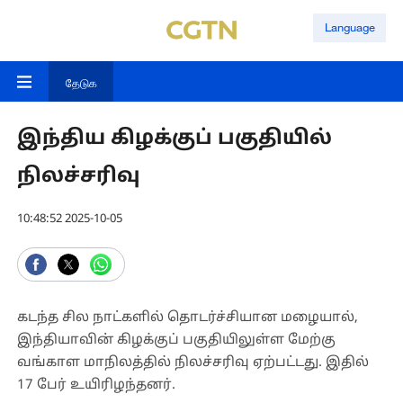
Language
தேடுக
இந்திய கிழக்குப் பகுதியில்
நிலச்சரிவு
10:48:52 2025-10-05
கடந்த சில நாட்களில் தொடர்ச்சியான மழையால்,
இந்தியாவின் கிழக்குப் பகுதியிலுள்ள மேற்கு
வங்காள மாநிலத்தில் நிலச்சரிவு ஏற்பட்டது. இதில்
17 பேர் உயிரிழந்தனர்.