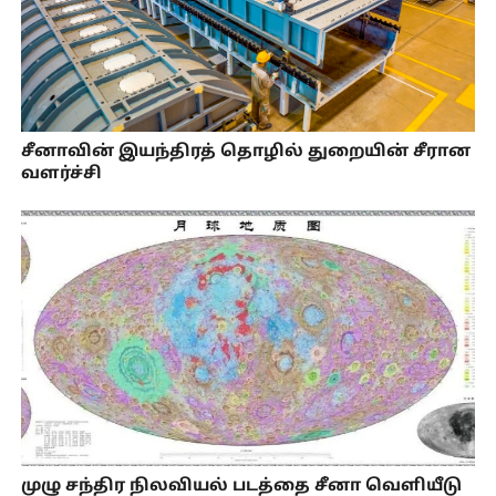
சீனாவின் இயந்திரத் தொழில் துறையின் சீரான
வளர்ச்சி
முழு சந்திர நிலவியல் படத்தை சீனா வெளியீடு