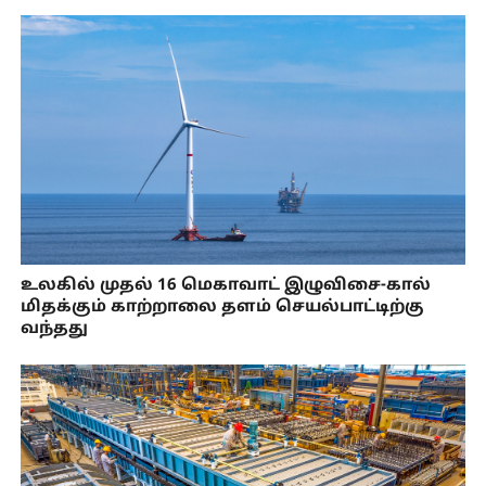
உலகில் முதல் 16 மெகாவாட் இழுவிசை-கால்
மிதக்கும் காற்றாலை தளம் செயல்பாட்டிற்கு
வந்தது