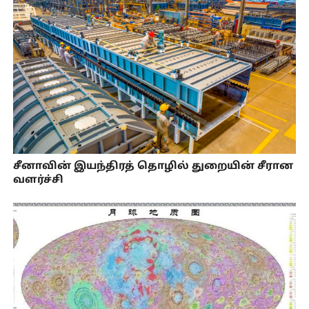
சீனாவின் இயந்திரத் தொழில் துறையின் சீரான
வளர்ச்சி