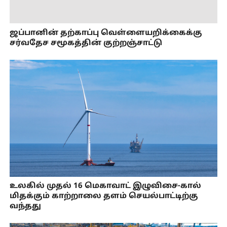
ஜப்பானின் தற்காப்பு வெள்ளையறிக்கைக்கு
சர்வதேச சமூகத்தின் குற்றஞ்சாட்டு
உலகில் முதல் 16 மெகாவாட் இழுவிசை-கால்
மிதக்கும் காற்றாலை தளம் செயல்பாட்டிற்கு
வந்தது