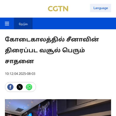
Language
தேடுக
கோடைகாலத்தில் சீனாவின்
திரைப்பட வசூல் பெரும்
சாதனை
10:12:04 2025-08-03