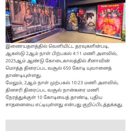
இணையதளத்தில் வெளியிட்ட தரவுகளின்படி,
ஆகஸ்டு 2ஆம் நாள் பிற்பகல் 4:11 மணி அளவில்,
2025ஆம் ஆண்டு கோடைகாலத்தில் சீனாவின்
மொத்த திரைப்பட வசூல் 650 கோடி யுவானைத்
தாண்டியுள்ளது.
மேலும், 2ஆம் நாள் முற்பகல் 10:23 மணி அளவில்,
தினசரி திரைப்பட வசூல் நான்கரை மணி
நேரத்துக்குள் 10 கோடியைத் தாண்டி, புதிய
சாதனையை எட்டியுள்ளது என்பது குறிப்பிடத்தக்கது.