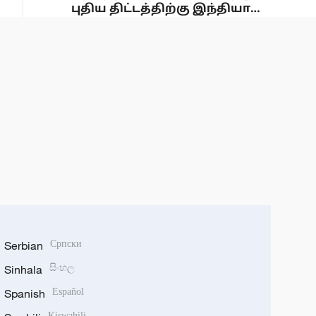
புதிய திட்டத்திற்கு இந்தியா
ஒப்புதல்
Serbian
Српски
Sinhala
සිංහල
Spanish
Español
Kiswahili