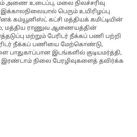
்கம் அணை உடைப்பு, மலை நிலச்சரிவு
 இக்காலநிலையால் பெரும் உயிரிழப்பு
க் கம்யூனிஸ்ட் கட்சி மத்தியக் கமிட்டியின்
ம், மத்திய ராணுவ ஆணையத்தின்
ுப்பு மற்றும் பேரிடர் நீக்கப் பணி பற்றி
 பேரிடர் நீக்கப் பணியை மேற்கொண்டு,
ை பாதுகாப்பான இடங்களில் குடியமர்த்தி,
, இரண்டாம் நிலை பேரழிவுகளைத் தவிர்க்க