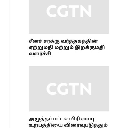
சீனச் சரக்கு வர்த்தகத்தின்
ஏற்றுமதி மற்றும் இறக்குமதி
வளர்ச்சி
அழுத்தப்பட்ட உயிரி வாயு
உற்பத்தியை விரைவுபடுத்தும்