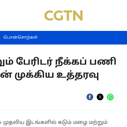
பொன்சொற்கள்
ம் பேரிடர் நீக்கப் பணி
ின் முக்கிய உத்தரவு
 முதலிய இடங்களில் கடும் மழை மற்றும்