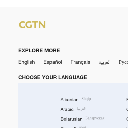
EXPLORE MORE
English
Español
Français
العربية
Рус
CHOOSE YOUR LANGUAGE
Albanian
Shqip
Arabic
العربية
Belarusian
Беларуская
বাংলা