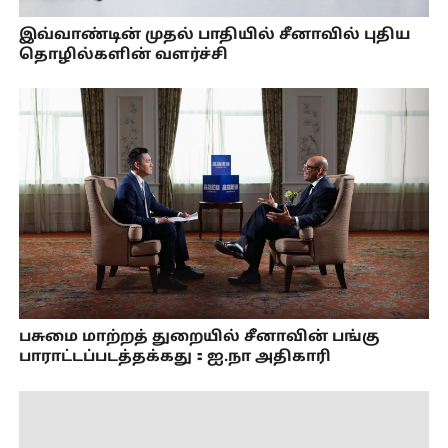
இவ்வாண்டின் முதல் பாதியில் சீனாவில் புதிய
தொழில்களின் வளர்ச்சி
பசுமை மாற்றத் துறையில் சீனாவின் பங்கு
பாராட்டப்படத்தக்கது：ஐ.நா அதிகாரி