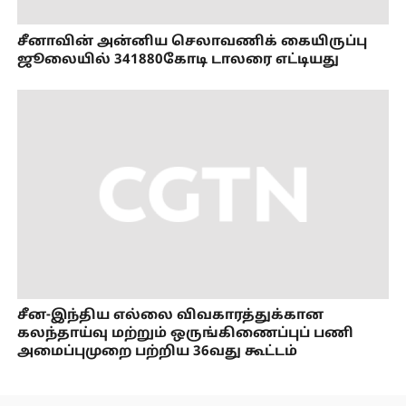
சீனாவின் அன்னிய செலாவணிக் கையிருப்பு
ஜூலையில் 341880கோடி டாலரை எட்டியது
சீன-இந்திய எல்லை விவகாரத்துக்கான
கலந்தாய்வு மற்றும் ஒருங்கிணைப்புப் பணி
அமைப்புமுறை பற்றிய 36வது கூட்டம்