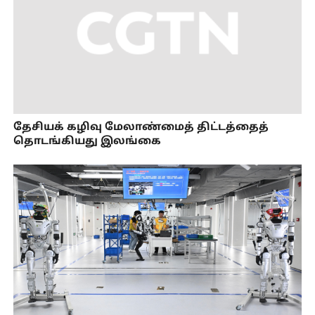
தேசியக் கழிவு மேலாண்மைத் திட்டத்தைத்
தொடங்கியது இலங்கை