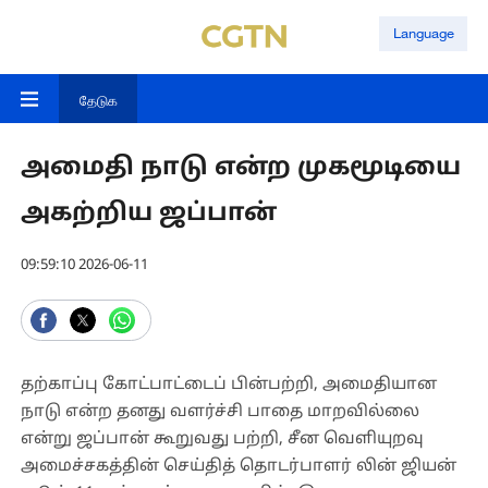
Language
தேடுக
அமைதி நாடு என்ற முகமூடியை
அகற்றிய ஜப்பான்
09:59:10 2026-06-11
தற்காப்பு கோட்பாட்டைப் பின்பற்றி, அமைதியான
நாடு என்ற தனது வளர்ச்சி பாதை மாறவில்லை
என்று ஜப்பான் கூறுவது பற்றி, சீன வெளியுறவு
அமைச்சகத்தின் செய்தித் தொடர்பாளர் லின் ஜியன்