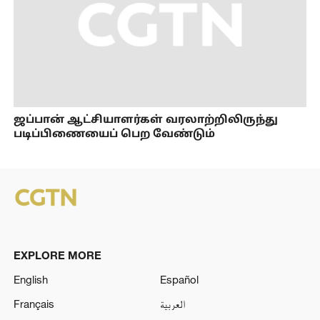
ஜப்பான் ஆட்சியாளர்கள் வரலாற்றிலிருந்து
படிப்பிணையைப் பெற வேண்டும்
EXPLORE MORE
English
Español
Français
العربية