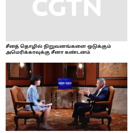
சீனத் தொழில் நிறுவனங்களை ஒடுக்கும்
அமெரிக்காவுக்கு சீனா கண்டனம்