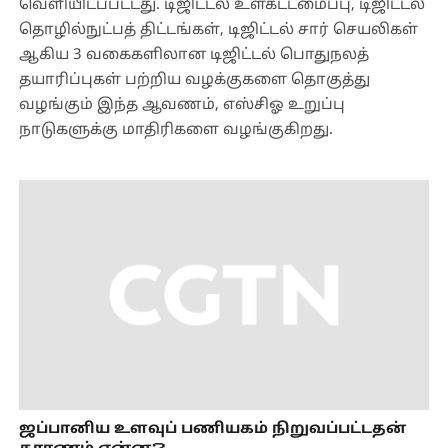
வெளியிடப்பட்டது. டிஜிட்டல் உள்கட்டமைப்பு, டிஜிட்டல்
தொழில்நுட்பத் திட்டங்கள், டிஜிட்டல் சார் செயலிகள்
ஆகிய 3 வகைகளிலான டிஜிட்டல் பொதுநலத்
தயாரிப்புகள் பற்றிய வழக்குகளை தொகுத்து
வழங்கும் இந்த ஆவணம், எஸ்சிஓ உறுப்பு
நாடுகளுக்கு மாதிரிகளை வழங்குகிறது.
ஜப்பானிய உளவுப் பணியகம் நிறுவப்பட்டதன்