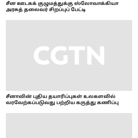
சீன ஊடகக் குழுமத்துக்கு ஸ்லோவாக்கியா
அரசுத் தலைவர் சிறப்புப் பேட்டி
சீனாவின் புதிய தயாரிப்புகள் உலகளவில்
வரவேற்கப்படுவது பற்றிய கருத்து கணிப்பு