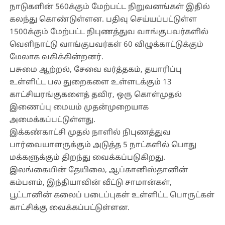
நாடுகளின் 560க்கும் மேற்பட்ட நிறுவனங்கள் இதில்
கலந்து கொண்டுள்ளன. பதிவு செய்யப்பட்டுள்ள
1500க்கும் மேற்பட்ட நிபுணத்துவ வாங்குபவர்களில்
வெளிநாட்டு வாங்குபவர்கள் 60 விழுக்காட்டுக்கும்
மேலாக வகிக்கின்றனர்.
பசுமை ஆற்றல், சேவை வர்த்தகம், தயாரிப்பு
உள்ளிட்ட பல துறைகளை உள்ளடக்கும் 13
காட்சியரங்குகளைத் தவிர, ஒரு கொள்முதல்
இணைப்பு மையம் முதன்முறையாக
அமைக்கப்பட்டுள்ளது.
இக்கண்காட்சி முதல் நாளில் நிபுணத்துவ
பார்வையாளருக்கும் அடுத்த 5 நாட்களில் பொது
மக்களுக்கும் திறந்து வைக்கப்படுகிறது.
இலங்கையின் தேயிலை, ஆப்கானிஸ்தானின்
கம்பளம், இந்தியாவின் வீட்டு சாமான்கள்,
பூட்டானின் கலைப் படைப்புகள் உள்ளிட்ட பொருட்கள்
காட்சிக்கு வைக்கப்பட்டுள்ளன.