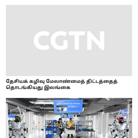
தேசியக் கழிவு மேலாண்மைத் திட்டத்தைத்
தொடங்கியது இலங்கை