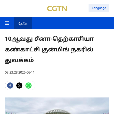
Language
தேடுக
10ஆவது சீனா-தெற்காசியா
கண்காட்சி குன்மிங் நகரில்
துவக்கம்
08:23:28 2026-06-11