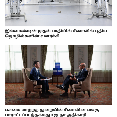
இவ்வாண்டின் முதல் பாதியில் சீனாவில் புதிய
தொழில்களின் வளர்ச்சி
பசுமை மாற்றத் துறையில் சீனாவின் பங்கு
பாராட்டப்படத்தக்கது：ஐ.நா அதிகாரி