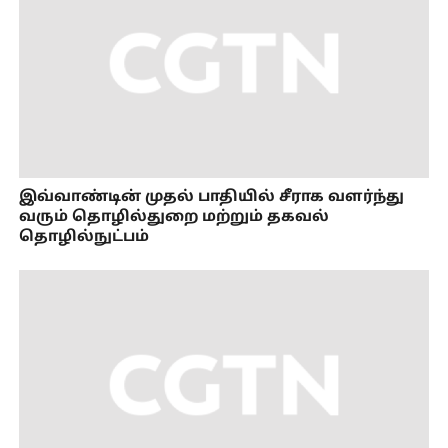
இவ்வாண்டின் முதல் பாதியில் சீராக வளர்ந்து
வரும் தொழில்துறை மற்றும் தகவல்
தொழில்நுட்பம்