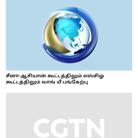
சீனா-ஆசியான் கூட்டத்திலும் எஸ்சிஓ
கூட்டத்திலும் வாங் யீ பங்கேற்பு