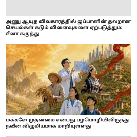
அணு ஆயுத விவகாரத்தில் ஜப்பானின் தவறான
செயல்கள் கடும் விளைவுகளை ஏற்படுத்தும்:
சீனா கருத்து
மக்களே முதன்மை என்பது பழமொழியிலிருந்து
நவீன விழுமியமாக மாறியுள்ளது