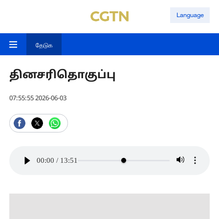
Language
தேடுக
தினசரிதொகுப்பு
07:55:55 2026-06-03
00:00
/
13:51