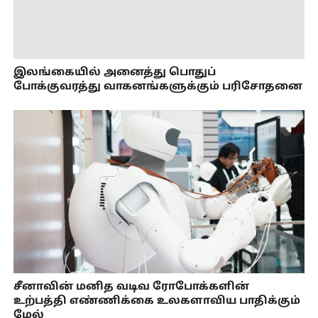
இலங்கையில் அனைத்து பொதுப்
போக்குவரத்து வாகனங்களுக்கும் பரிசோதனை
சீனாவின் மனித வடிவ ரோபோக்களின்
உற்பத்தி எண்ணிக்கை உலகளாவிய பாதிக்கும்
மேல்