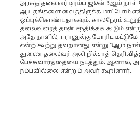
அரசுத் தலைவர் டிரம்ப் ஜூன் 3ஆம் நாள்
ஆயுதங்களை வைத்திருக்க மாட்டோம் என
ஒப்புக்கொண்டதாகவும், காலநேரம் உறுத
தலைவரைத் தான் சந்திக்கக் கூடும் என்றும
அதே நாளில், ஈரானுக்கு போரிட மட்டுமே 
என்ற கூற்று தவறானது என்று 3ஆம் நா
துணை தலைவர் அலி நிக்சாத் தெரிவித்த
பேச்சுவார்த்தையை நடத்தும். ஆனால், 
நம்பவில்லை என்றும் அவர் கூறினார்.