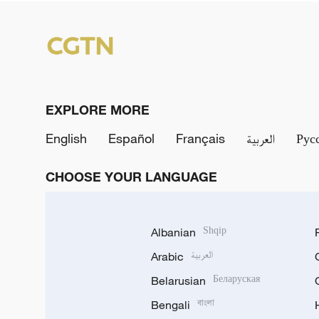
EXPLORE MORE
English
Español
Français
العربية
Рус
CHOOSE YOUR LANGUAGE
Albanian
Shqip
Arabic
العربية
Belarusian
Беларуская
Bengali
বাংলা