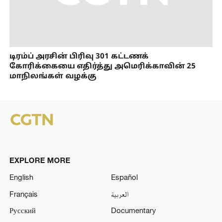
டிரம்ப் அரசின் பிரிவு 301 கட்டணக்
கோரிக்கையை எதிர்த்து அமெரிக்காவின் 25
மாநிலங்கள் வழக்கு
EXPLORE MORE
English
Español
Français
العربية
Русский
Documentary