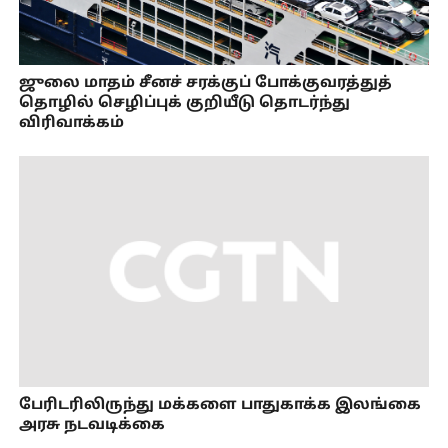
ஜுலை மாதம் சீனச் சரக்குப் போக்குவரத்துத்
தொழில் செழிப்புக் குறியீடு தொடர்ந்து
விரிவாக்கம்
பேரிடரிலிருந்து மக்களை பாதுகாக்க இலங்கை
அரசு நடவடிக்கை