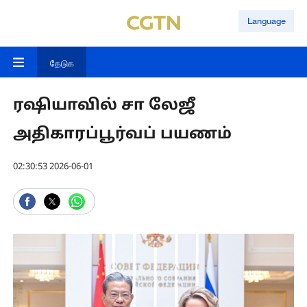
Language
தேடுக
ரஷியாவில் சா லேஜீ
அதிகாரப்பூர்வப் பயணம்
02:30:53 2026-06-01