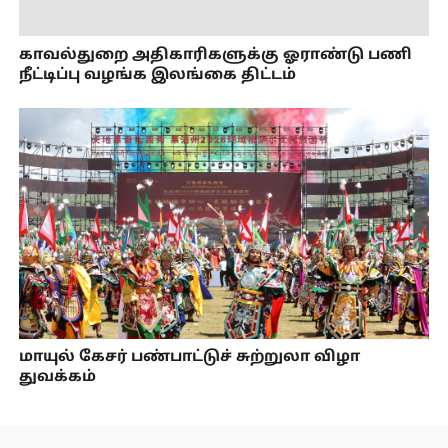
காவல்துறை அதிகாரிகளுக்கு ஓராண்டு பணி
நீட்டிப்பு வழங்க இலங்கை திட்டம்
மாயுல் கேசர் பண்பாட்டுச் சுற்றுலா விழா
துவக்கம்