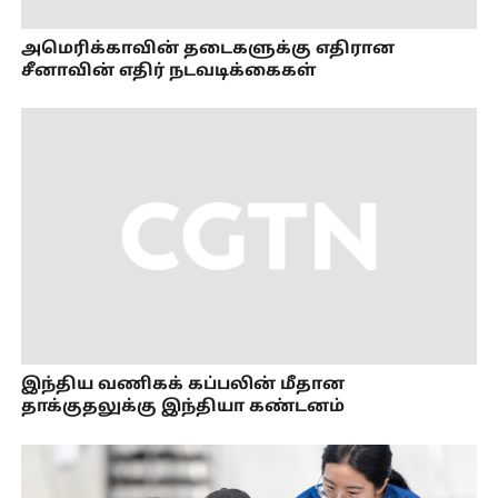
அமெரிக்காவின் தடைகளுக்கு எதிரான
சீனாவின் எதிர் நடவடிக்கைகள்
இந்திய வணிகக் கப்பலின் மீதான
தாக்குதலுக்கு இந்தியா கண்டனம்