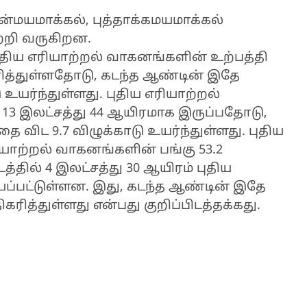
மயமாக்கல், புத்தாக்கமயமாக்கல்
்றி வருகிறன.
 புதிய எரியாற்றல் வாகனங்களின் உற்பத்தி
ித்துள்ளதோடு, கடந்த ஆண்டின் இதே
 உயர்ந்துள்ளது. புதிய எரியாற்றல்
 இலட்சத்து 44 ஆயிரமாக இருப்பதோடு,
 விட 9.7 விழுக்காடு உயர்ந்துள்ளது. புதிய
ாற்றல் வாகனங்களின் பங்கு 53.2
டத்தில் 4 இலட்சத்து 30 ஆயிரம் புதிய
யப்பட்டுள்ளன. இது, கடந்த ஆண்டின் இதே
கரித்துள்ளது என்பது குறிப்பிடத்தக்கது.