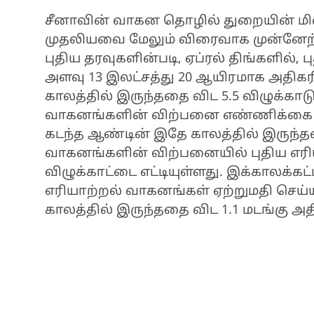
சீனாவின் வாகன தொழில் துறையின் மின்
முதலியவை மேலும் விரைவாக முன்னேற
புதிய தரவுகளின்படி, ஏப்ரல் திங்களில்,
அளவு 13 இலட்சத்து 20 ஆயிரமாக அதிகர
காலத்தில் இருந்ததை விட 5.5 விழுக்காடு
வாகனங்களின் விற்பனை எண்ணிக்கை 13
கடந்த ஆண்டின் இதே காலத்தில் இருந்ததை
வாகனங்களின் விற்பனையில் புதிய எரிய
விழுக்காட்டை எட்டியுள்ளது. இக்காலக்கட்
எரியாற்றல் வாகனங்கள் ஏற்றுமதி செய்
காலத்தில் இருந்ததை விட 1.1 மடங்கு அதி