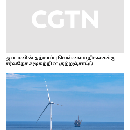
ஜப்பானின் தற்காப்பு வெள்ளையறிக்கைக்கு
சர்வதேச சமூகத்தின் குற்றஞ்சாட்டு