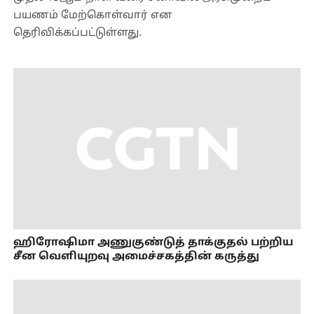
பயணம் மேற்கொள்வார் என
தெரிவிக்கப்பட்டுள்ளது.
ஹிரோஷிமா அணுகுண்டுத் தாக்குதல் பற்றிய
சீன வெளியுறவு அமைச்சகத்தின் கருத்து