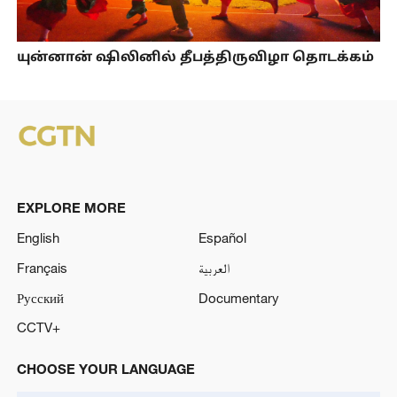
யுன்னான் ஷிலினில் தீபத்திருவிழா தொடக்கம்
EXPLORE MORE
English
Español
Français
العربية
Русский
Documentary
CCTV+
CHOOSE YOUR LANGUAGE