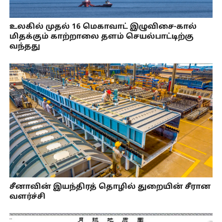
உலகில் முதல் 16 மெகாவாட் இழுவிசை-கால்
மிதக்கும் காற்றாலை தளம் செயல்பாட்டிற்கு
வந்தது
சீனாவின் இயந்திரத் தொழில் துறையின் சீரான
வளர்ச்சி