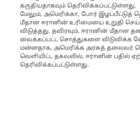
கருதியதாகவும் தெரிவிக்கப்பட்டுள்ளது.
மேலும், அமெரிக்கா, போர் இழப்பீட்டு
மீதான ஈரானின் உரிமையை உறுதி செய்
விடுத்தது. தவிரவும், ஈரானின் மீதான த
வைக்கப்பட்ட சொத்துகளை விடுவிக்க வேண
மன்னதாக, அமெரிக்க அரசுத் தலைவர் டொ
வெளியிட்ட தகவலில், ஈரானின் பதில் ஏற
தெரிவிக்கப்பட்டுள்ளது.