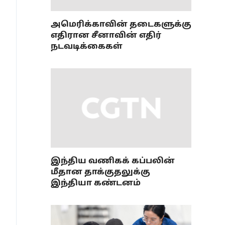
அமெரிக்காவின் தடைகளுக்கு
எதிரான சீனாவின் எதிர்
நடவடிக்கைகள்
இந்திய வணிகக் கப்பலின்
மீதான தாக்குதலுக்கு
இந்தியா கண்டனம்