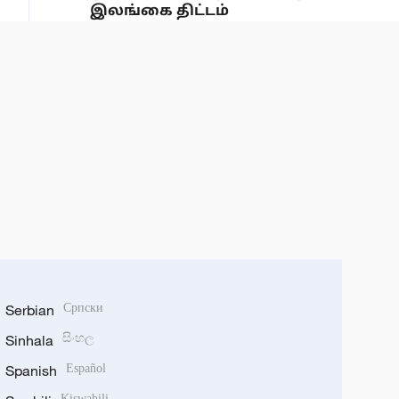
இலங்கை திட்டம்
Serbian
Српски
Sinhala
සිංහල
Spanish
Español
Kiswahili