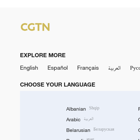
EXPLORE MORE
English
Español
Français
العربية
Рус
CHOOSE YOUR LANGUAGE
Albanian
Shqip
Arabic
العربية
Belarusian
Беларуская
বাংলা