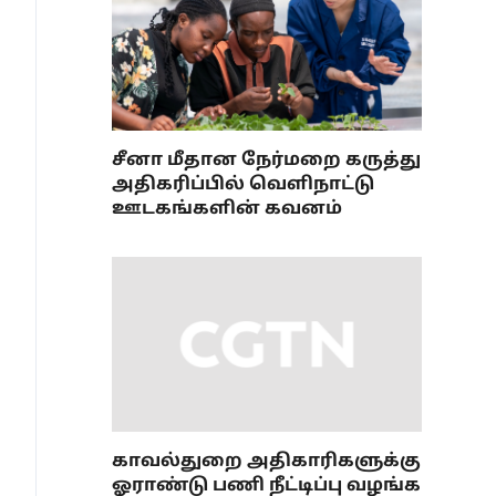
சீனா மீதான நேர்மறை கருத்து
அதிகரிப்பில் வெளிநாட்டு
ஊடகங்களின் கவனம்
காவல்துறை அதிகாரிகளுக்கு
ஓராண்டு பணி நீட்டிப்பு வழங்க