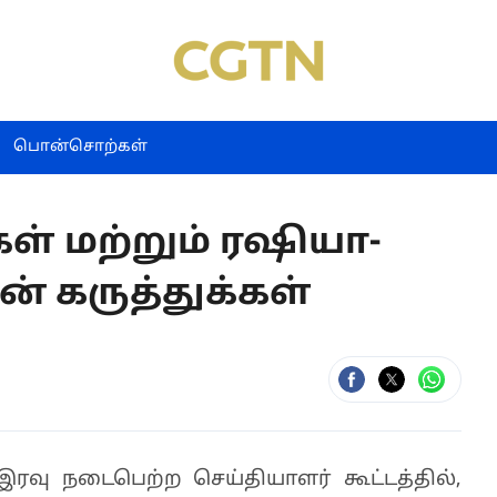
பொன்சொற்கள்
ள் மற்றும் ரஷியா-
ன் கருத்துக்கள்
வு நடைபெற்ற செய்தியாளர் கூட்டத்தில்,