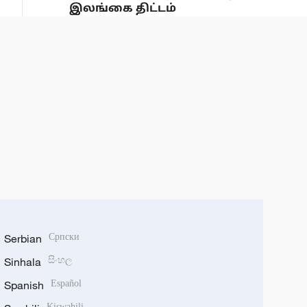
இலங்கை திட்டம்
Serbian
Српски
Sinhala
සිංහල
Spanish
Español
Kiswahili