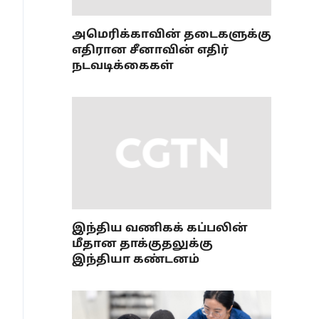
அமெரிக்காவின் தடைகளுக்கு
எதிரான சீனாவின் எதிர்
நடவடிக்கைகள்
இந்திய வணிகக் கப்பலின்
மீதான தாக்குதலுக்கு
இந்தியா கண்டனம்