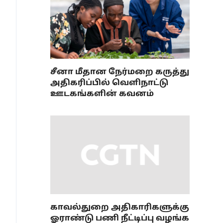
சீனா மீதான நேர்மறை கருத்து
அதிகரிப்பில் வெளிநாட்டு
ஊடகங்களின் கவனம்
காவல்துறை அதிகாரிகளுக்கு
ஓராண்டு பணி நீட்டிப்பு வழங்க