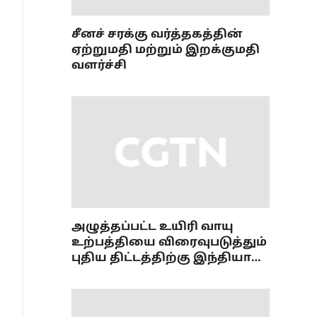
சீனச் சரக்கு வர்த்தகத்தின்
ஏற்றுமதி மற்றும் இறக்குமதி
வளர்ச்சி
அழுத்தப்பட்ட உயிரி வாயு
உற்பத்தியை விரைவுபடுத்தும்
புதிய திட்டத்திற்கு இந்தியா
ஒப்புதல்