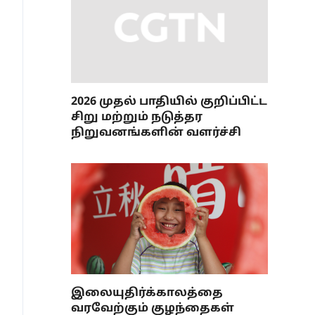
2026 முதல் பாதியில் குறிப்பிட்ட
சிறு மற்றும் நடுத்தர
நிறுவனங்களின் வளர்ச்சி
இலையுதிர்க்காலத்தை
வரவேற்கும் குழந்தைகள்