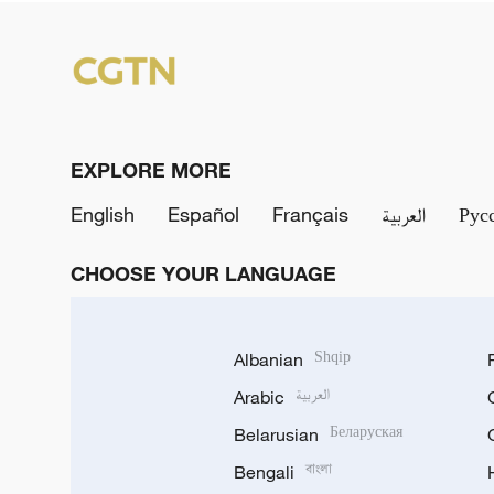
EXPLORE MORE
English
Español
Français
العربية
Рус
CHOOSE YOUR LANGUAGE
Albanian
Shqip
Arabic
العربية
Belarusian
Беларуская
Bengali
বাংলা