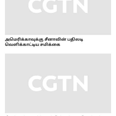
அமெரிக்காவுக்கு சீனாவின் பதிலடி
வெளிக்காட்டிய சமிக்கை