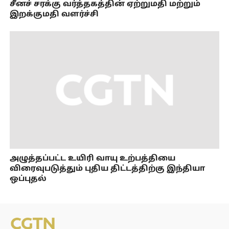
சீனச் சரக்கு வர்த்தகத்தின் ஏற்றுமதி மற்றும்
இறக்குமதி வளர்ச்சி
அழுத்தப்பட்ட உயிரி வாயு உற்பத்தியை
விரைவுபடுத்தும் புதிய திட்டத்திற்கு இந்தியா
ஒப்புதல்