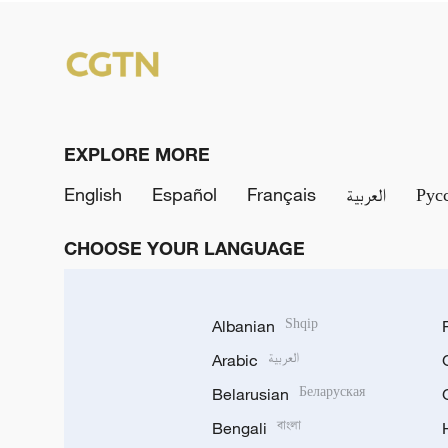
EXPLORE MORE
English
Español
Français
العربية
Рус
CHOOSE YOUR LANGUAGE
Albanian
Shqip
Arabic
العربية
Belarusian
Беларуская
Bengali
বাংলা