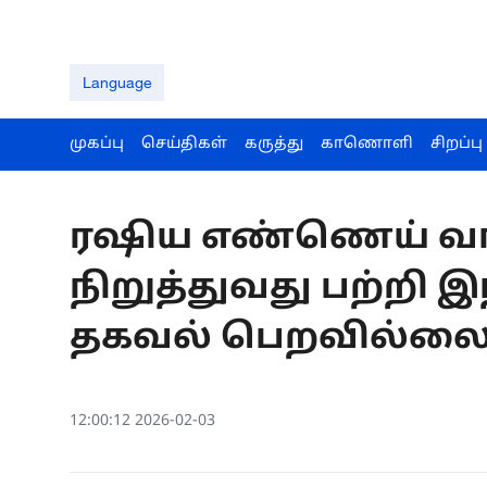
Language
முகப்பு
செய்திகள்
கருத்து
காணொளி
சிறப்பு
ரஷிய எண்ணெய் வ
நிறுத்துவது பற்றி இ
தகவல் பெறவில்லை
12:00:12 2026-02-03