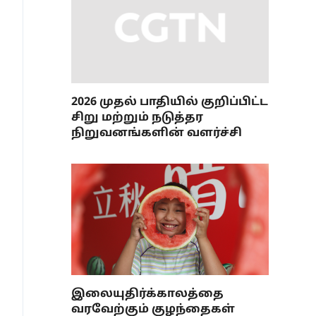
2026 முதல் பாதியில் குறிப்பிட்ட
சிறு மற்றும் நடுத்தர
நிறுவனங்களின் வளர்ச்சி
இலையுதிர்க்காலத்தை
வரவேற்கும் குழந்தைகள்