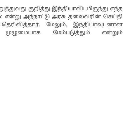
துவது குறித்து இந்தியாவிடமிருந்து எந்த
 என்று அந்நாட்டு அரசு தலைவரின் செய்தி
ரிவித்தார். மேலும், இந்தியாவுடனான
ழுமையாக மேம்படுத்தும் என்றும்