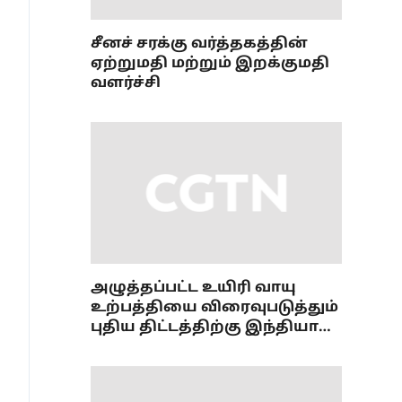
சீனச் சரக்கு வர்த்தகத்தின்
ஏற்றுமதி மற்றும் இறக்குமதி
வளர்ச்சி
அழுத்தப்பட்ட உயிரி வாயு
உற்பத்தியை விரைவுபடுத்தும்
புதிய திட்டத்திற்கு இந்தியா
ஒப்புதல்