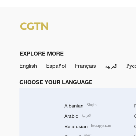
EXPLORE MORE
English
Español
Français
العربية
Рус
CHOOSE YOUR LANGUAGE
Albanian
Shqip
Arabic
العربية
Belarusian
Беларуская
বাংলা