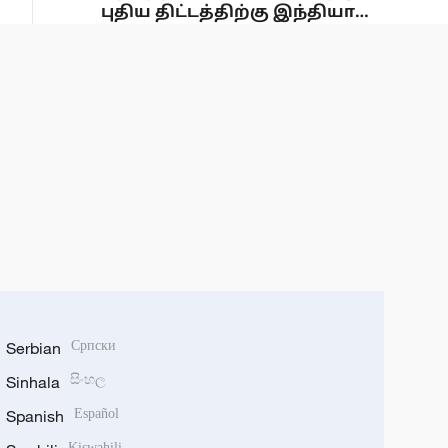
புதிய திட்டத்திற்கு இந்தியா
ஒப்புதல்
Serbian
Српски
Sinhala
සිංහල
Spanish
Español
Kiswahili