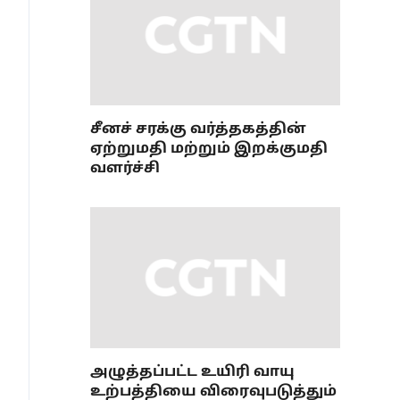
சீனச் சரக்கு வர்த்தகத்தின்
ஏற்றுமதி மற்றும் இறக்குமதி
வளர்ச்சி
அழுத்தப்பட்ட உயிரி வாயு
உற்பத்தியை விரைவுபடுத்தும்