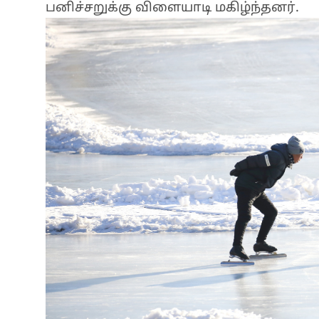
பனிச்சறுக்கு விளையாடி மகிழ்ந்தனர்.