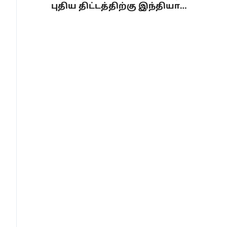
புதிய திட்டத்திற்கு இந்தியா
ஒப்புதல்