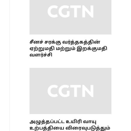
சீனச் சரக்கு வர்த்தகத்தின்
ஏற்றுமதி மற்றும் இறக்குமதி
வளர்ச்சி
அழுத்தப்பட்ட உயிரி வாயு
உற்பத்தியை விரைவுபடுத்தும்