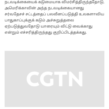
நடவடிக்கையைக் கடுமையாக விமர்சித்திருந்ததோடு,
அமெரிக்காவின் அந்த நடவடிக்கையானது
சர்வதேசச் சட்டத்தைப் பலவீனப்படுத்தி உலகளாவிய
பாதுகாப்புக்குக் கடும் அச்சுறுத்தலை
ஏற்படுத்துவதோடு யாரையும் விட்டு வைக்காது
என்றும் எச்சரித்திருந்தது குறிப்பிடத்தக்கது.