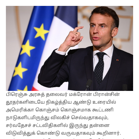
பிரெஞ்சு அரசுத் தலைவர் மக்ரோன் பிரான்சின்
தூதர்களிடையே நிகழ்த்திய ஆண்டு உரையில்
அமெரிக்கா கொஞ்சம் கொஞ்சமாக கூட்டணி
நாடுகளிடமிருந்து விலகிச் செல்வதாகவும்,
சர்வதேசச் சட்டவிதிகளில் இருந்து தன்னை
விடுவித்துக் கொண்டு வருவதாகவும் கூறினார்.