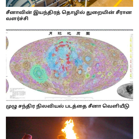
சீனாவின் இயந்திரத் தொழில் துறையின் சீரான
வளர்ச்சி
முழு சந்திர நிலவியல் படத்தை சீனா வெளியீடு