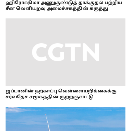
ஹிரோஷிமா அணுகுண்டுத் தாக்குதல் பற்றிய
சீன வெளியுறவு அமைச்சகத்தின் கருத்து
ஜப்பானின் தற்காப்பு வெள்ளையறிக்கைக்கு
சர்வதேச சமூகத்தின் குற்றஞ்சாட்டு