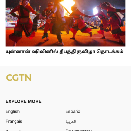
யுன்னான் ஷிலினில் தீபத்திருவிழா தொடக்கம்
EXPLORE MORE
English
Español
Français
العربية
Русский
Documentary