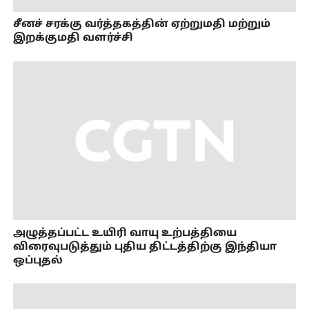
சீனச் சரக்கு வர்த்தகத்தின் ஏற்றுமதி மற்றும்
இறக்குமதி வளர்ச்சி
அழுத்தப்பட்ட உயிரி வாயு உற்பத்தியை
விரைவுபடுத்தும் புதிய திட்டத்திற்கு இந்தியா
ஒப்புதல்