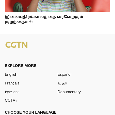
இலையுதிர்க்காலத்தை வரவேற்கும்
குழந்தைகள்
EXPLORE MORE
English
Español
Français
العربية
Русский
Documentary
CCTV+
CHOOSE YOUR LANGUAGE