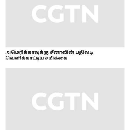
அமெரிக்காவுக்கு சீனாவின் பதிலடி
வெளிக்காட்டிய சமிக்கை