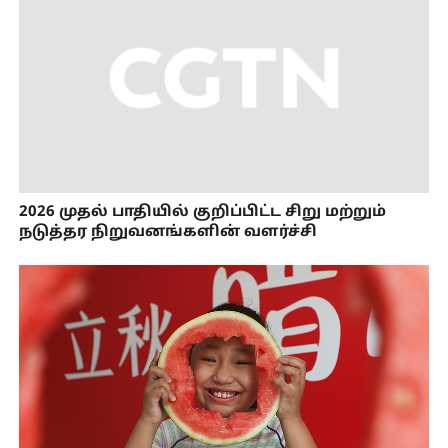
2026 முதல் பாதியில் குறிப்பிட்ட சிறு மற்றும்
நடுத்தர நிறுவனங்களின் வளர்ச்சி